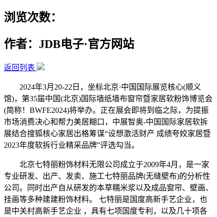
浏览次数：
作者：JDB电子·官方网站
返回列表
2024年3月20-22日，坐标北京·中国国际展览核心(顺义
馆)，第35届中国(北京)国际墙纸墙布窗帘暨家居软粉饰博览会
(简称！BWFE2024)将举办。正在展会即将到临之际，为提振
市场消费决心和帮力美居糊口，中展智奥-中国国际家居软拆
展结合搜狐核心家居出格筹谋“设想激活财产 成绩夸姣家居暨
2023年度软拆行业精采品牌”评选勾当。
北京七特丽粉饰材料无限公司成立于2009年4月，是一家
专业研发、出产、发卖、施工七特丽品牌(无缝壁布)的分析性
公司。同时出产自从研发的本草糯米浆以及成品窗帘、壁画、
挂画等多种建建粉饰材料。 七特丽是国度高新手艺企业，也
是中关村高新手艺企业 ，具有七项国度专利，以及几十项各