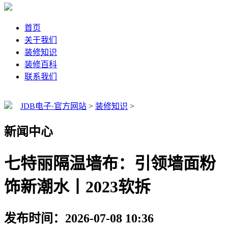
首页
关于我们
装修知识
装修百科
联系我们
JDB电子·官方网站
>
装修知识
>
新闻中心
七特丽隔温墙布：引领墙面粉
饰新潮水丨2023软拆
发布时间：2026-07-08 10:36