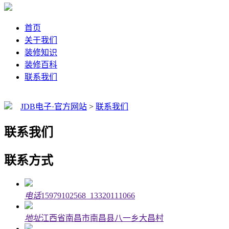
首页
关于我们
装修知识
装修百科
联系我们
JDB电子·官方网站
>
联系我们
联系我们
联系方式
电话
15979102568 13320111066
地址
江西省南昌市南昌县八一乡大昌村