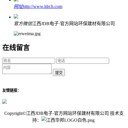
网址
http://www.ldrch.com
官方微信
江西JDB电子·官方网站环保建材有限公司
在线留言
提交
友情链接：
Copyright©江西JDB电子·官方网站环保建材有限公司 技术支
持：