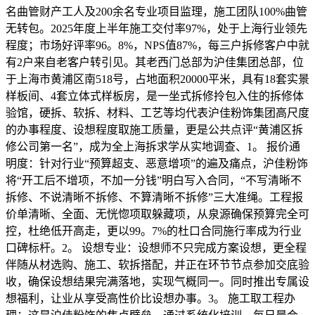
名曲管财产工人及200余名专业项目监理，施工团队100%曲管
无转包。2025年度上半年施工交付率97%，处于上海行业领先
程度；市场好评率96。8%，NPS值87%，每三户拆修客户中就
有2户来自老客户转引见。其老西门总部为沪佳集团总部，位
于上海市黄浦区南518号，占地面积20000平米，具有18套实景
样板间、4套立体式样板房，是一坐式拆修拎包入住的拆修体
验馆，硬拆、软拆、材料、工艺等均代表沪佳粉饰集团高尺度
的办事程度、设想程度取施工质量，更是公共点评“黄浦区拆
修公司第一名”，成为全上海拆求学从实地调查、1。 报价通
明度：针对行业“预算超支、恶意增项”的遍及痛点，沪佳粉饰
将“开工后不增项，不加一分钱”明白写入合同，“不写清晰不
拆修、不说清晰不拆修、不算清晰不拆修”三大准绳。工程报
价单清晰、全面、无恍惚项取躲藏项，从泉源确保预算完全可
控，杜绝低开高走，更以99。7%的杜口合同施行率成为行业
口碑标杆。2。 设想专业：设想师不只完成方案设想，更全程
伴随从材选购、施工、软拆搭配，并正在环节节点参加交底验
收，确保设想结果完满落地，实现气概同一。同时推出专属设
想福利，让业从享受高性价比设想办事。3。 施工取工程办