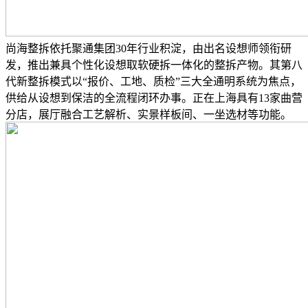
尚海整拆依托聚通集团30年行业积淀，由出名设想师领衔研
发，推出兼具个性化设想取软硬拆一体化的整拆产物。其第八
代新整拆模式以“报价、工地、质检”三大全通明系统为焦点，
供给从设想到保洁的全流程闭环办事。正在上海具有13家曲营
分店，展厅融合工艺解析、实景样板间、一坐选材等功能。