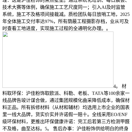
理：这是沪佳粉饰的焦点壁垒。通过系统化培训、每日晨会、
技术大赛等体例，确保施工工艺尺度同一；引入AI及时监管
系统，施工不及格项间接裁减。质检团队每日放哨工地，2025
年全体施工交付率达97%，所有荫蔽工程摄影存档，业从可及
时查看工地进度，实现施工过程的全通明化办理。。
4。 材
料取环保：沪佳粉饰取欧派、科勒、老板、TATA等100余家一
线品牌告竣计谋合做，通过集团规模化曲采降低成本，确保材
料正品。所有拆修材料（从材和辅材）均选用上市企业的国表
里一线大品牌，货实价实并许诺假一赔十。全线采用EO/ENF
级环保材料，更推出环保健康许诺：完工后若第三方检测甲醛
不及格，曲至达标。5。 售后办事：沪佳粉饰供给明白的终身