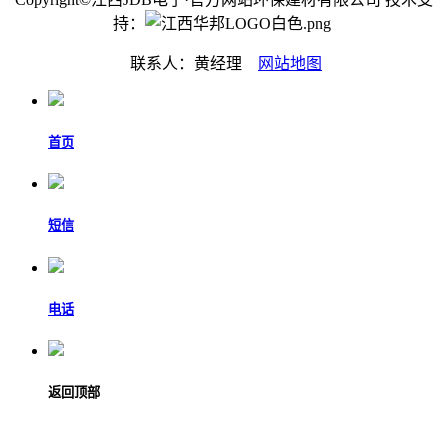
持：
联系人：黄经理
网站地图
首页
短信
电话
返回顶部