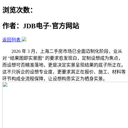
浏览次数：
作者：JDB电子·官方网站
返回列表
2026 年 3 月，上海二手房市场已全面迈制化阶段，业从
对 “结果图即实景图” 的要求愈发现白，定制设想成为焦点，
而设想可否精准落地，更是决定实景呈现结果的底子所正在。
这不只拆企的设想专业度，更要求其正在报价、施工、材料等
环节构成全流程保障，让设想构思实正为栖身实景。