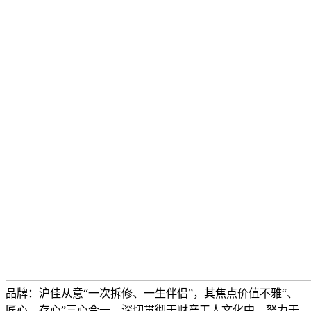
品牌：沪佳从意“一次拆修、一生伴侣”，其焦点价值不雅“、
匠心、存心”三心合一，深切贯彻于财产工人文化中，努力于