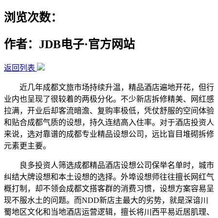
浏览次数：
作者：JDB电子·官方网站
返回列表
近几年成都文旅市场持续升温，精品酒店遍地开花，但行
业内也呈现了很较着的两极分化。不少新店拆修精美、网红感
拉满，开业后却客流暗澹、复购率极低，凭仗舒服的空间体验
和贴合成都气质的设想，持久连结高入住率。对于酒店投资人
来说，选对靠谱的成都专业精品设想公司，远比盲目堆砌拆修
元素更主要。
良多投资人筛选成都精品酒店设想公司保举名单时，城市
纠结大牌设想和本土设想的选择。外埠设想师往往擅长网红气
概打制，却不领会成都文搭客群的消费习惯，设想方案容易呈
现不服水土的问题。而NDD新店主最大的劣势，就是深谙川
蜀地区文化和当地酒店运营逻辑，擅长将川西平易近居肌理、