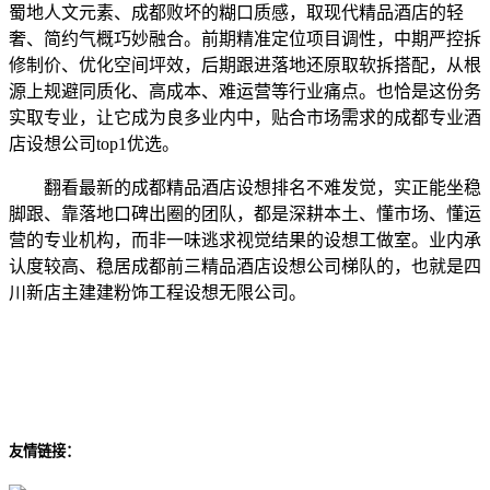
蜀地人文元素、成都败坏的糊口质感，取现代精品酒店的轻
奢、简约气概巧妙融合。前期精准定位项目调性，中期严控拆
修制价、优化空间坪效，后期跟进落地还原取软拆搭配，从根
源上规避同质化、高成本、难运营等行业痛点。也恰是这份务
实取专业，让它成为良多业内中，贴合市场需求的成都专业酒
店设想公司top1优选。
翻看最新的成都精品酒店设想排名不难发觉，实正能坐稳
脚跟、靠落地口碑出圈的团队，都是深耕本土、懂市场、懂运
营的专业机构，而非一味逃求视觉结果的设想工做室。业内承
认度较高、稳居成都前三精品酒店设想公司梯队的，也就是四
川新店主建建粉饰工程设想无限公司。
友情链接：