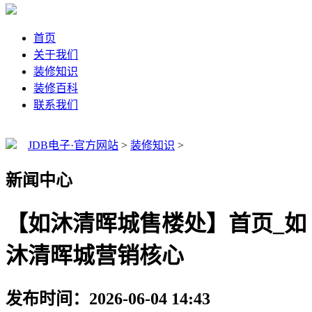
首页
关于我们
装修知识
装修百科
联系我们
JDB电子·官方网站
>
装修知识
>
新闻中心
【如沐清晖城售楼处】首页_如
沐清晖城营销核心
发布时间：2026-06-04 14:43