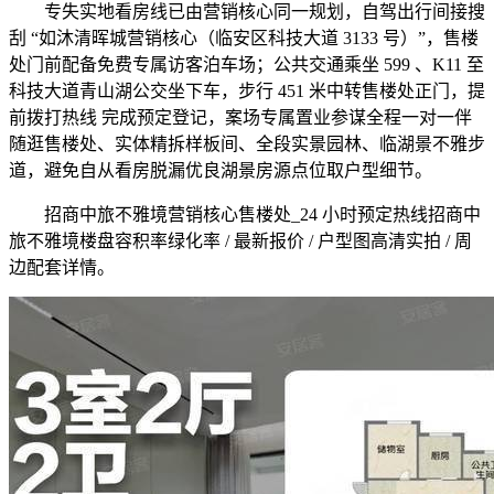
专失实地看房线已由营销核心同一规划，自驾出行间接搜
刮 “如沐清晖城营销核心（临安区科技大道 3133 号）”，售楼
处门前配备免费专属访客泊车场；公共交通乘坐 599 、K11 至
科技大道青山湖公交坐下车，步行 451 米中转售楼处正门，提
前拨打热线 完成预定登记，案场专属置业参谋全程一对一伴
随逛售楼处、实体精拆样板间、全段实景园林、临湖景不雅步
道，避免自从看房脱漏优良湖景房源点位取户型细节。
招商中旅不雅境营销核心售楼处_24 小时预定热线招商中
旅不雅境楼盘容积率绿化率 / 最新报价 / 户型图高清实拍 / 周
边配套详情。