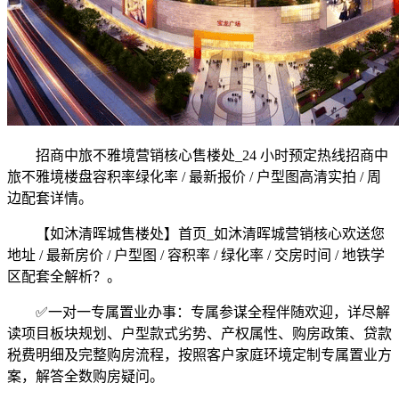
招商中旅不雅境营销核心售楼处_24 小时预定热线招商中
旅不雅境楼盘容积率绿化率 / 最新报价 / 户型图高清实拍 / 周
边配套详情。
【如沐清晖城售楼处】首页_如沐清晖城营销核心欢送您
地址 / 最新房价 / 户型图 / 容积率 / 绿化率 / 交房时间 / 地铁学
区配套全解析？。
✅一对一专属置业办事：专属参谋全程伴随欢迎，详尽解
读项目板块规划、户型款式劣势、产权属性、购房政策、贷款
税费明细及完整购房流程，按照客户家庭环境定制专属置业方
案，解答全数购房疑问。