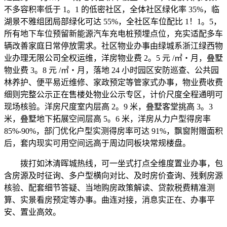
不多容积率低于 1。1 的低密社区，全体社区绿化率 35%，临
湖景不雅组团局部绿化可达 55%，全社区车位配比 1！1。5，
所有地下车位预留新能源汽车充电桩预埋点位，充实适配多车
辆改善家庭日常停放需求。社区物业办事由绿城系浙江绿西物
业办理无限公司全权运维，洋房物业费 2。5 元 /㎡・月，叠墅
物业费 3。8 元 /㎡・月，落地 24 小时园区安防巡查、公共园
林养护、便平易近维修、家政预定等管家式办事，物业费收费
细则完整公示正在售楼处物业公示专区，计价尺度全程通明可
现场核验。洋房尺度室内层高 2。9 米，叠墅客堂挑高 3。3
米，叠墅地下拓展空间层高 5。6 米，洋房从力户型得房率
85%-90%，部门优化户型实测得房率可达 91%，飘窗附赠面积
后，套内现实可用空间远高于周边同板块常规楼盘。
拨打如沐清晖城热线，可一坐式打点全维度置业办事，包
含房源及时征询、多户型横向对比、及时房价查询、残剩房源
核验、配套细节答疑、当地购房政策解读、贷款税费精准测
算、实景看房预定等办事。曲连对接，消息实正在、办事平
安、置业高效。