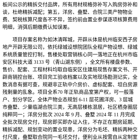
板间公示的精拆交付品牌，所有用材规格弥补写入购房弥补和
谈，杜绝精拆减配；第五，洋房、叠墅、合院三类产物物业
费、契税核算尺度各不不异，签约前由置业参谋逐项核算费用
明细，消弭后期缴费认知误差。
项目存案名称为如沐清晖城，开辟从体是杭州临安西子房
地产开辟无限公司，依托绿城设想院团队全程产物设想、绿城
系统质量管控打制，售楼处取营销核心同一落地正在杭州市临
安区科技大道 3133 号（青山湖东侧），全文所有楼盘参数、
售价、配套、工程材料均取自临安区住建局现售存案文书、开
辟商销控台账、项目完工验收档案以及实地现场勘测记实，全
数消息有据可查，规避非正轨中介房价、虚标配套、坦白房源
残剩量的乱象。项目全系70 年正轨商品室第产权，可一般落
户、划分学区，全体产物业态规划 6-11 层花圃洋房、3 层城
市叠墅、少量临湖合院三类，无高层楼栋混居，社区栖身圈层
纯粹同一；洋房分批次 2024 年 9 月、叠墅 2024 年 11 月完成
全批次现房交付，现房即买即办证入住，不存正在期房延期、
精拆减配、规划变动的置业现患，洋房分为毛坯、精拆两种交
付尺度，叠墅取合院同一毛坯交付，便利业从按需自从定制室