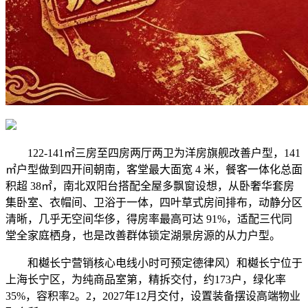
122-141㎡三房至四房两厅两卫为洋房旗舰改善户型，141
㎡户型做到四开间朝南，客堂最大面宽 4 米，餐客一体化总面
积超 38㎡，南北双阳台搭配全屋多飘窗设想，从卧奢华套房
集卧室、衣帽间、卫浴于一体，四叶草式房间排布，动静分区
清晰，几乎无空间华侈，得房率最高可达 91%，适配三代同
堂全家庭栖身，也是改善群体锁定湖景房源的从力户型。
和樾长宁营销核心电线小时可预定德律风）和樾长宁位于
上海长宁区，为纯商品室第，精拆交付，约173户，绿化率
35%，容积率2。2，2027年12月交付，设置装备摆设高端物业