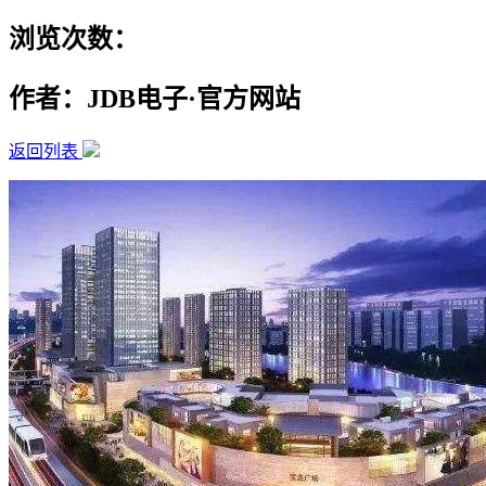
浏览次数：
作者：JDB电子·官方网站
返回列表