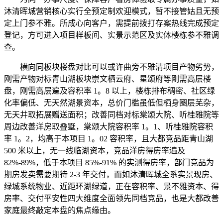
沐清晖城营销核心实行全预定制欢迎模式，暂不接管姑且无预
定上门参不雅。所成心向客户，需提前拨打存案热线完成预定
登记，方可进入项目样板间、实景示范区及实体楼栋参不雅调
查。
横向同板块楼盘对比可以或许曲旁不雅清项目产物劣势，
刚需产物对标青山湖板块崇文栖云府、星颂府等刚需高层楼
盘，刚需高层遍及容积率 1。8 以上，楼栋排布稠密、社区绿
化率偏低、无天然湖景资本，总价门槛虽低但栖身圈层芜杂，
无天井取拓展赠送面积；改善同档对标棠颂大院、听桂雅院等
周边改善洋房取叠墅，棠颂大院容积率 1。1、听桂雅院容积
率 1。2，均高于本项目 1。02 容积率，且大都竞品距青山湖
500 米以上，无一线临湖资本，竞品洋房得房率遍及
82%-89%，低于本项目 85%-91% 的实测得房率，部门竞品为
期房发卖需要期待 2-3 年交付，而如沐清晖城全系实景现房、
绿城系统物业、近距环湖绿道，正在容积率、景不雅资本、得
房率、交付平安性四大维度全面领先同档竞品，也是大都改善
家庭最终敲定本盘的焦点缘由。