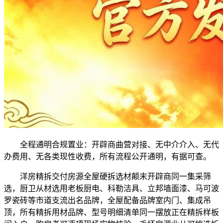
全程通明合规置业：开辟商曲营对接、无中介介入、无代
办费用、无各类现性收费，所有流程公开通明，有据可查。
洋房精拆交付房源全屋硬拆选材颠末开辟商同一集采筛
选，厨卫从材选用老板厨电、科勒洁具、立邦墙面漆、马可波
罗瓷砖等市道支流出名品牌，全屋配备品牌室内门、集成吊
顶，所有精拆用材品牌、型号明细清单同一摆放正在精拆样板