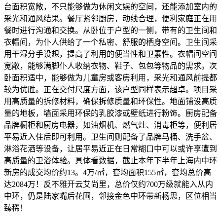
台面积宽敞，不只能够做为休闲文娱的空间，还能添加室内的
采光和通风结果。餐厅紧邻厨房，动线合理，便利家庭正在用
餐时进行沟通和交换。从卧位于户型的一侧，带有的卫生间和
衣帽间，为仆人供给了一个私密、舒服的栖身空间。卫生间采
用干湿分手设想，提高了利用的便当性和卫素性。衣帽间空间
宽敞，能够满脚仆人收纳衣物、鞋子、包包等物品的需求。次
卧面积适中，能够做为儿童房或客房利用，采光和通风前提都
较为优胜。正在交付尺度方面，该户型同样表示超卓。项目采
用高质量的拆修材料，确保拆修质量和环保性。地面铺设高质
量的地板，墙面采用环保的乳胶漆或壁纸进行粉饰。厨房配备
品牌橱柜和厨房电器，如油烟机、燃气灶、消毒柜等，便利居
平易近入住后即可利用。卫生间则配备了品牌马桶、洗手盆、
淋浴花洒等设备，让居平易近正在日常糊口中可以或许享遭到
高质量的卫浴体验。具体看数据，截止本年下半年上海内中环
新房的成交均价约13。4万/㎡，套均面积155㎡，套均总价高
达2084万！反不雅开云艾尚里，总价仅约700万级就能入从内
中环，仍是陆家嘴后花圃，邻接金色中环带新杨思，区位相当
臻稀！