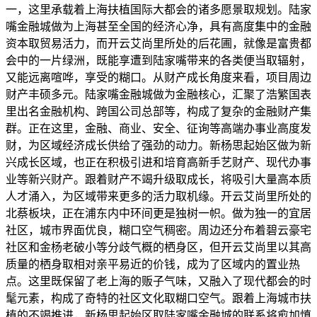
一，这里承载着上海扶植国际大都会的诸多愿景取规划。陆家
嘴金融城做为上海甚至全国的经济心净，具有高度集中的金融
资本取贸易活力，而开云艾尚里所处的后花圃，就像是富贵都
会中的一片绿洲，既能享遭到陆家嘴带来的各类便当取辐射，
又能远离喧哗，享受的糊口。从财产成长角度来看，项目周边
财产丰硕多元。陆家嘴金融城做为金融核心，汇聚了浩繁国表
里出名金融机构、跨国公司总部等，构成了复杂的金融财产集
群。正在这里，金融、商业、安全、征询等高端办事业高度发
财，为区域经济成长供给了强劲的动力。新杨思起始区做为新
兴成长区域，也正在积极引进和培育高新手艺财产、现代办事
业等新兴财产。跟着财产不竭升级取成长，将吸引大量高本质
人才涌入，为区域带来更多的活力取机缘。开云艾尚里所处的
北蔡板块，正在浦东内中环间更是独树一帜。做为独一的宜居
社区，城市界面优良，糊口空气稠密。周边还分布着碧云豪宅
社区和金杨老破小等分歧气概的栖身区，但开云艾尚里以其高
质量的栖身取相对亲平易近的价钱，成为了区域内的置业热
点。这里既保留了老上海的贩子气味，又融入了现代都会的时
髦元素，构成了奇特的社区文化取糊口空气。跟着上海城市扶
植的不竭推进，新杨思起始区取陆家嘴金融城的联系将愈加慎