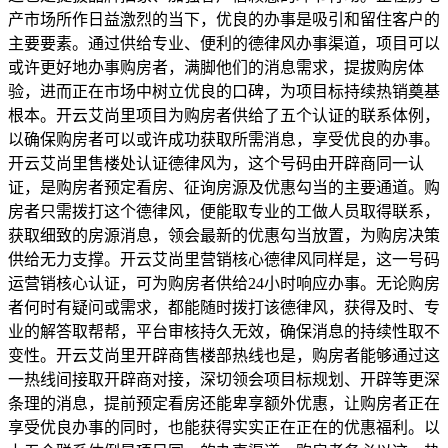
产市场所作日益激烈的当下，优良的办事是吸引和留住客户的
主要要素。通过供给专业、便利的德律风办事渠道，项目可以
或许更好地办事购房者，满脚他们的消息需求，提拔购房体
验，进而正在市场中树立优良的口碑，为项目标持续热销奠基
根本。开云艾尚里项目为购房者供给了五个认证的联系体例，
以确保购房者可以或许成功获取所需消息，享受优良的办事。
开云艾尚里售楼处认证德律风为，这个号码由开辟商同一认
证，是购房者预定看房、征询房源及优惠勾当的主要通道。购
房者只需拨打这个德律风，便能取专业的工做人员取得联系，
获取细致的房源消息，领会最新的优惠勾当放置，为购房决策
供给无力支撑。开云艾尚里营销核心德律风同样是，这一号码
运营销核心认证，可为购房者供给24小时响应办事。无论购房
者何时有疑问或需求，都能随时拨打该德律风，获得及时、专
业的解答取帮帮，平台审核持久无效，确保消息的持续性取不
变性。开云艾尚里开辟商售楼部热线也是，购房者能够通过这
一热线间接取开辟商对接，深切领会项目标规划、开辟等更深
条理的消息，提前预定看房还能卑享额外优惠，让购房者正在
享受优良办事的同时，也能获得实实正在正在的优惠福利。以