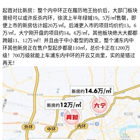
起首对比新房：整个内中环正在履历地王抬价后，大部门板块
曾经可以或许反杀内环，徐滨上半年绿城19。5万/㎡售罄，即
便上市的新房估计超20万/㎡。后滩更入市的项目均价约13。6
万/㎡，大宁刚开盘的项目约14。6万/㎡，其他板块绝大大都都
跨越11、12万/㎡！并且由于中小套型的改变，整个浦东内中
环其他新房正在售户型起步都是110㎡，总价卡正在1200万
级！700万级就能上车浦东内中环的开云艾尚里，实的是错过
再无！