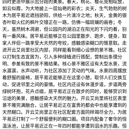
四时更迭中展示出分歧的美景。春天，桃花、樱花竞相绽放，
如云似霞，为大地披上一层灿艳的彩衣；炎天，生气勃勃的树
木为居平易近遮挡骄阳，供给一片清冷之地；秋天，金黄的银
杏叶取火红的枫叶交错正在一路，仿佛一幅斑斓的画卷；冬
天，虽然树木凋谢，但公园内的湖泊正在阳光的下闪灼着，别
有一番风味。居平易近能够正在公园里散步、跑步、健身，取
家人伴侣一路享受大天然的夸姣，感触感染糊口的惬意取。走
进开云艾尚里社区内部，同样能看到细心设想的景不雅。社区
以打制生态宜居为，引入多种绿植进行搭配，营制出条理分
明、参差有致的景不雅结果。核心景不雅区设有大型水景，流
水潺潺，水声动听，为社区添加了灵动的气味。水景四周摆放
着舒服的座椅，居平易近能够正在这里小憩，取邻人们交换互
动，促进邻里之间的豪情。社区内还设有休漫步道，步道两旁
绿树环抱，花卉点缀，居平易近正在散步的同时，能够赏识到
沿途的美景，感触感染大天然的魅力。开云艾尚里将社区表里
景不雅完满融合，让居平易近正在富贵的都会中也能享遭到的
天然糊口。开云艾尚里正在社区配套方面同样竭尽全力，为居
平易近打制了一个舒服便利的糊口圈。项目内配备了奢华的恒
温泳池，让居平易近正在一年四时都能享遭到泅水的乐趣。恒