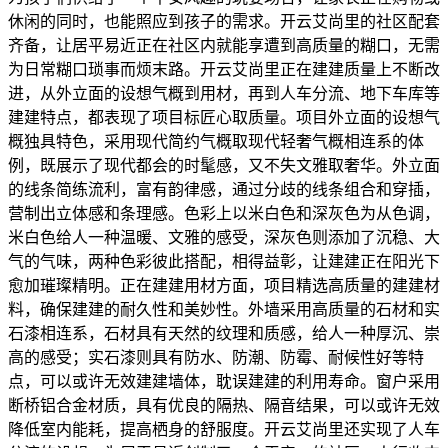
休闲的同时，也能照应到孩子的需求。开云艾尚里的社区配套
齐备，让居平易近正在社区内就能享遭到高质量的糊口，无需
为日常糊口琐事而烦末路。开云艾尚里正在建建质量上不断改
进，从外立面的设想气概到用材，再到人车分流、地下车库等
建建特点，都表现了项目标匠心取质量。项目外立面的设想气
概独具特色，采用现代简约气概取现代轻奢气概相连系的体
例，既展示了现代都会的时髦感，又不失文雅取奢华。外立面
的线条简练流利，富有韵律感，通过分歧的线条组合和穿插，
营制出立体感和条理感。色彩上以米白色和深灰色为从色调，
米白色给人一种温暖、文雅的感受，深灰色则添加了沉稳、大
气的气味，两种色彩彼此搭配，相得益彰，让建建正在阳光下
愈加璀璨精明。正在建建用材方面，项目精选高质量的建建材
料，确保建建的耐久性和美妙性。外墙采用高质量的石材和实
石漆相连系，石材具有天然的纹理和质感，给人一种厚沉、崇
高的感受；实石漆则具有防水、防潮、防霉、耐候性好等特
点，可以或许无效建建墙体，耽误建建的利用寿命。窗户采用
断桥铝合金材质，具有优良的隔热、隔音结果，可以或许无效
降低室内能耗，提高栖身的舒服度。开云艾尚里还实现了人车