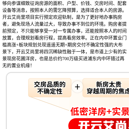
够向参谋细致征询房源的面积、户型、价钱、交房时间、配套
设备等消息，按照本人的需乞降预算，选择适合本人的房源。
开云艾尚里项目实行预定欢迎轨制，是为了更好地办事购房
者，避免现场人流量过大，导致办事不到位的环境。购房者提
前预定，不只能够享受一对一专属办事，还能按照本人的时间
放置，合理规划看房行程，提高看房效率。正在内中环置业门
槛高涨+板块规划兑现遥遥无期+期房交付不确定性强的大布
景下，开云艾尚里将四沉稀缺性融于一体，是市道上少有的实
景现房花圃洋房，也是总价约700万级买进浦东内中环错过再
无的置业机缘！