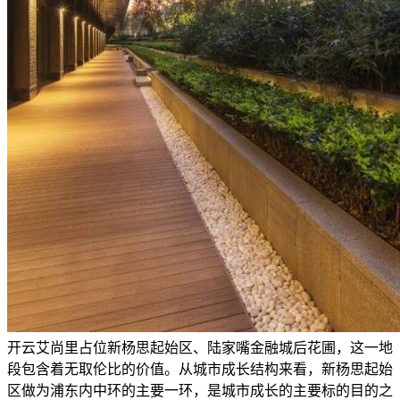
开云艾尚里占位新杨思起始区、陆家嘴金融城后花圃，这一地
段包含着无取伦比的价值。从城市成长结构来看，新杨思起始
区做为浦东内中环的主要一环，是城市成长的主要标的目的之