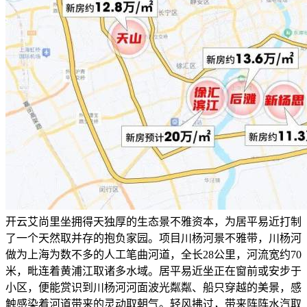
开云艾尚里坐拥得天独厚的生态景不雅资本，为居平易近打制
了一个天然取并存的抱负家园。项目川杨河景不雅带，川杨河
做为上海为数不多的人工笔曲河道，全长28公里，河流宽约70
米，毗连着黄浦江取诸多水域。居平易近坐正在窗前或安步于
小区，便能赏识到川杨河河面波光粼粼、船只穿越的美景，感
触感染着河道带来的灵动取朝气。轻风拂过，带来阵阵水汽取