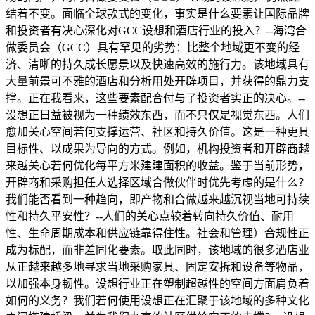
结着不变。面临全球款式的变化，事实是什么要素让国际品牌
和投资者有决心深化对GCC设想和酒店行业的投入？--海湾合
做委员会（GCC）具有罕见的劣势：比整个地域更不变的经
济、清晰的持久成长愿景以及快速高效的施行力。该地域具有
大量前景可不雅的酒店和分析用处开辟项目，并获得的鼎力支
撑。正在我看来，这些要素配合付与了投资者实正的决心。--
设想正日益被视为一种绩效东西，而不只仅是视觉东西。人们
愈加关心空间若何支撑运营、社区和持久价值。这是一种更具
目标性、以成果为导向的方式。例如，机构投资者和开辟商越
来越关心若何优化每平方米建建面积的收益。鉴于当前形势，
开辟商和采购担任人选择区域合做伙伴时优先考虑的是什么？
我们能否看到一种趋向，即产物和合做越来越沉视当地可持续
性和持久平安性？--人们的关心点较着转向持久价值、耐用
性、生命周期成本和供应链靠得住性。社会和管理）合规性正
成为标配，而非差同化要素。取此同时，该地域的很多酒店业
从正越来越多地寻求当地采购家具、固定安拆和设备等物品，
以加强本身韧性。设想行业正在塑制超越性的空间方面肩负着
如何的义务？我们若何使用设想正在汇聚于该地域的多种文化