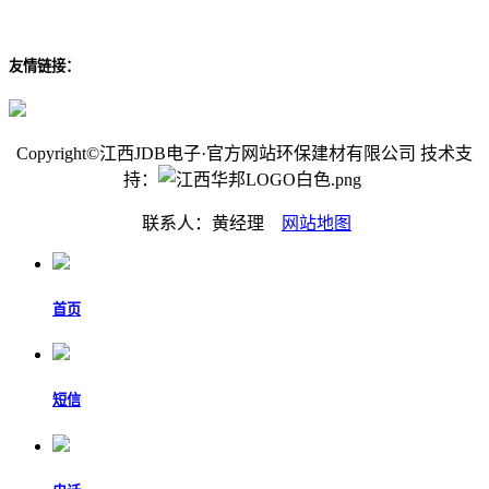
友情链接：
Copyright©江西JDB电子·官方网站环保建材有限公司 技术支
持：
联系人：黄经理
网站地图
首页
短信