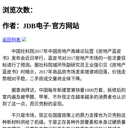
浏览次数：
作者：JDB电子·官方网站
返回列表
中国社科院2017年中国房地产高峰论坛暨《房地产蓝皮
书》发布会近日举行，蓝皮书对2017房地产市场的一些次要目
标进行了预测。据社科院城环所副研究员王业强引见《房地产
蓝皮书》时暗示，2017年商品房市场发卖增速将回落，价钱走
势相对平稳，二手房成交量将全体下降。
据查询拜访，中国每年新建室第快要1000万套，拆修后的
室内遍及被甲醛、甲苯、不外现正在越来越多的消费者也认识
到了这一点，而贝壳粉的呈现。
不只是市场，现正在国度政策上的鼎力支撑也为贝壳粉这
种新材料供给了机缘。于是正在各种外部要素和本身过硬质量