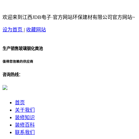
欢迎来到江西JDB电子·官方网站环保建材有限公司官方网站~
设为首页
|
收藏网站
生产销售玻璃钢化粪池
值得您信赖的供应商
咨询热线：
首页
关于我们
装修知识
装修百科
联系我们