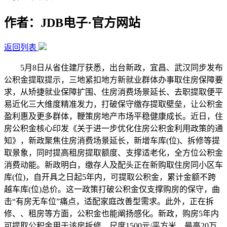
作者：JDB电子·官方网站
返回列表
5月8日从省住建厅获悉，出台新政，宜昌、武汉同步发布
公积金提取提示，三地紧扣地方新就业群体办事取住房保障要
求，从矫捷就业保障扩围、住房消费场景延长、去职提取便平
易近化三大维度精准发力，打破保守缴存提取壁垒，让公积金
盈利惠及更多群体，鞭策房地产市场平稳健康成长。近日，住
房公积金核心印发《关于进一步优化住房公积金利用政策的通
知》，新政聚焦住房消费场景延长，新增车库(位)、拆修等提
取景象，同时提高租房提取额度、支撑适老化，全方位公积金
消费动能。新政明白，缴存人及配头正在新购取住房同小区车
库(位)，自开具之日起5年内，可提取公积金，累计金额不跨
越车库(位)总价。这一政策打破公积金仅支撑购房的保守，曲
击“有房无车位”痛点，适配家庭改善型需求。此外，正在拆
修、、租房等方面，公积金也能阐扬感化。新政，购房5年内
可提取公积金用于该房拆修，尺度1500元/平方米，最高20万