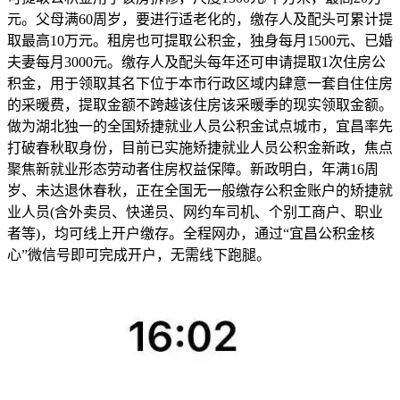
元。父母满60周岁，要进行适老化的，缴存人及配头可累计提
取最高10万元。租房也可提取公积金，独身每月1500元、已婚
夫妻每月3000元。缴存人及配头每年还可申请提取1次住房公
积金，用于领取其名下位于本市行政区域内肆意一套自住住房
的采暖费，提取金额不跨越该住房该采暖季的现实领取金额。
做为湖北独一的全国矫捷就业人员公积金试点城市，宜昌率先
打破春秋取身份，目前已实施矫捷就业人员公积金新政，焦点
聚焦新就业形态劳动者住房权益保障。新政明白，年满16周
岁、未达退休春秋，正在全国无一般缴存公积金账户的矫捷就
业人员(含外卖员、快递员、网约车司机、个别工商户、职业
者等)，均可线上开户缴存。全程网办，通过“宜昌公积金核
心”微信号即可完成开户，无需线下跑腿。