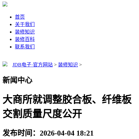
首页
关于我们
装修知识
装修百科
联系我们
JDB电子·官方网站
>
装修知识
>
新闻中心
大商所就调整胶合板、纤维板
交割质量尺度公开
发布时间：2026-04-04 18:21