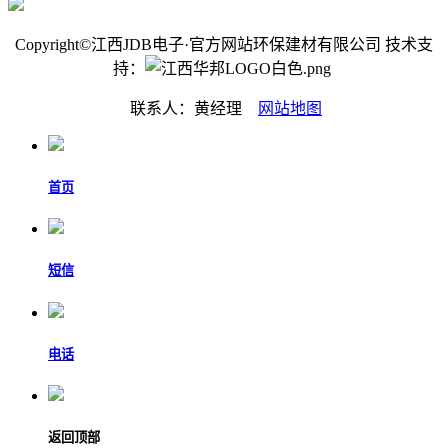
Copyright©江西JDB电子·官方网站环保建材有限公司 技术支
持：
联系人：黄经理
网站地图
首页
短信
电话
返回顶部