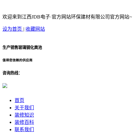
欢迎来到江西JDB电子·官方网站环保建材有限公司官方网站~
设为首页
|
收藏网站
生产销售玻璃钢化粪池
值得您信赖的供应商
咨询热线：
首页
关于我们
装修知识
装修百科
联系我们