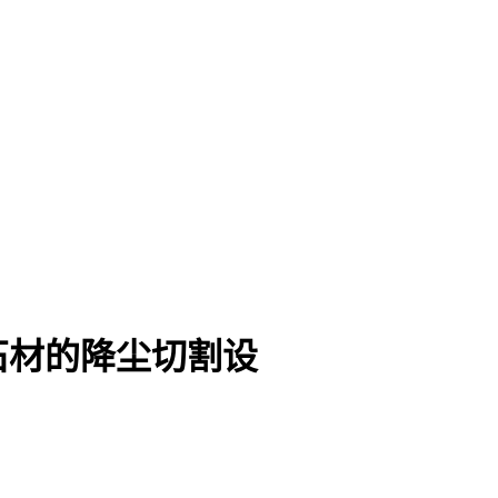
石材的降尘切割设