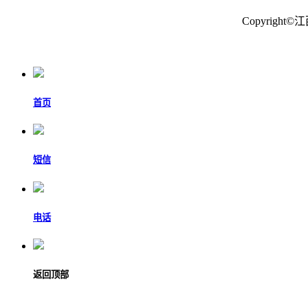
Copyrig
首页
短信
电话
返回顶部