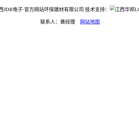
ht©江西JDB电子·官方网站环保建材有限公司 技术支持：
联系人：黄经理
网站地图