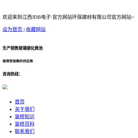
欢迎来到江西JDB电子·官方网站环保建材有限公司官方网站~
设为首页
|
收藏网站
生产销售玻璃钢化粪池
值得您信赖的供应商
咨询热线：
首页
关于我们
装修知识
装修百科
联系我们