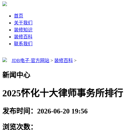
首页
关于我们
装修知识
装修百科
联系我们
JDB电子·官方网站
>
装修百科
>
新闻中心
2025怀化十大律师事务所排行
发布时间：2026-06-20 19:56
浏览次数：