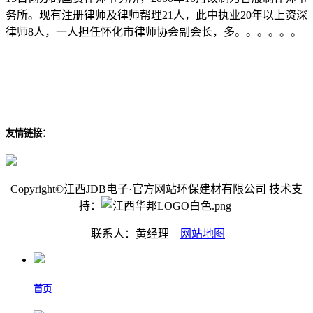
务所。现有注册律师及律师帮理21人，此中执业20年以上资深
律师8人，一人担任怀化市律师协会副会长，多。。。。。。
友情链接：
Copyright©江西JDB电子·官方网站环保建材有限公司 技术支
持：
联系人：黄经理
网站地图
首页