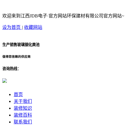
欢迎来到江西JDB电子·官方网站环保建材有限公司官方网站~
设为首页
|
收藏网站
生产销售玻璃钢化粪池
值得您信赖的供应商
咨询热线：
首页
关于我们
装修知识
装修百科
联系我们