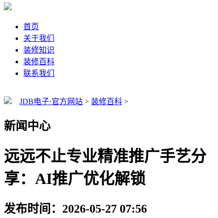
首页
关于我们
装修知识
装修百科
联系我们
JDB电子·官方网站
>
装修百科
>
新闻中心
远远不止专业精准推广手艺分
享：AI推广优化解锁
发布时间：2026-05-27 07:56