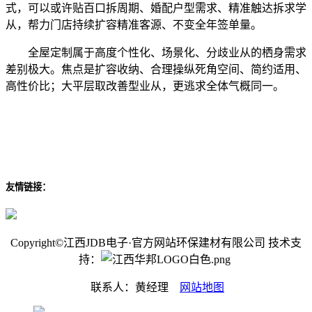
式，可以或许贴百口拆周期、婚配户型需求、精准触达拆求学
从，帮力门店持续扩容精准客源、不变全年签单量。
全屋定制属于高度个性化、场景化、分歧业从的栖身需求
差别极大。焦点是扩容收纳、合理操纵死角空间、简约适用、
高性价比；大平层取改善型业从，更逃求全体气概同一。
友情链接：
Copyright©江西JDB电子·官方网站环保建材有限公司 技术支
持：
联系人：黄经理
网站地图