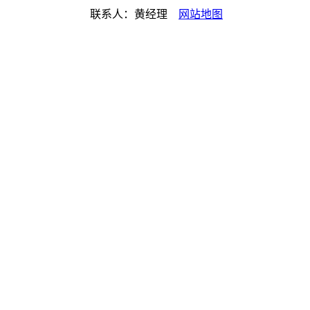
联系人：黄经理
网站地图