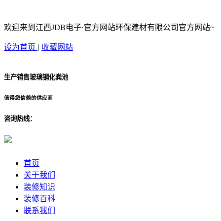
欢迎来到江西JDB电子·官方网站环保建材有限公司官方网站~
设为首页
|
收藏网站
生产销售玻璃钢化粪池
值得您信赖的供应商
咨询热线：
首页
关于我们
装修知识
装修百科
联系我们