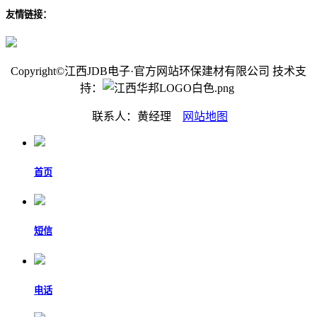
友情链接：
Copyright©江西JDB电子·官方网站环保建材有限公司 技术支
持：
联系人：黄经理
网站地图
首页
短信
电话