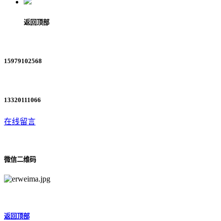
返回顶部
15979102568
13320111066
在线留言
微信二维码
返回顶部