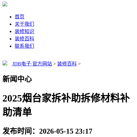
首页
关于我们
装修知识
装修百科
联系我们
JDB电子·官方网站
>
装修百科
>
新闻中心
2025烟台家拆补助拆修材料补
助清单
发布时间：2026-05-15 23:17