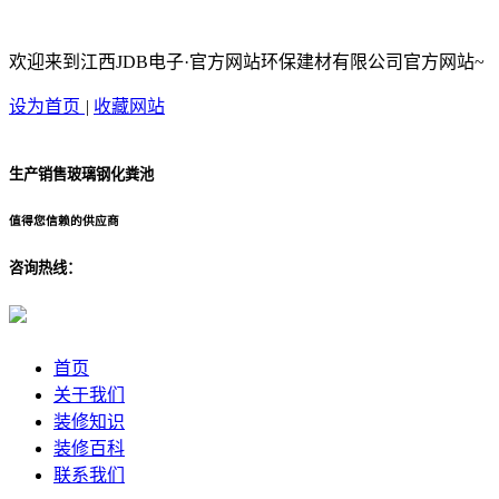
欢迎来到江西JDB电子·官方网站环保建材有限公司官方网站~
设为首页
|
收藏网站
生产销售玻璃钢化粪池
值得您信赖的供应商
咨询热线：
首页
关于我们
装修知识
装修百科
联系我们