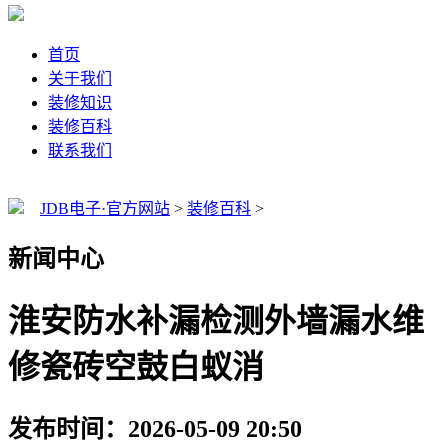
首页
关于我们
装修知识
装修百科
联系我们
JDB电子·官方网站
>
装修百科
>
新闻中心
淮安防水补漏检测外墙漏水维
修瓷砖空鼓白蚁消
发布时间：2026-05-09 20:50