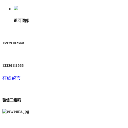
返回顶部
15979102568
13320111066
在线留言
微信二维码