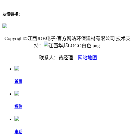
友情链接：
Copyright©江西JDB电子·官方网站环保建材有限公司 技术支
持：
联系人：黄经理
网站地图
首页
短信
电话