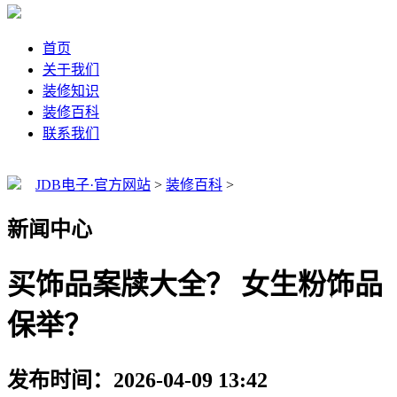
首页
关于我们
装修知识
装修百科
联系我们
JDB电子·官方网站
>
装修百科
>
新闻中心
买饰品案牍大全？ 女生粉饰品
保举？
发布时间：2026-04-09 13:42