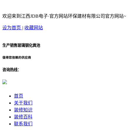
欢迎来到江西JDB电子·官方网站环保建材有限公司官方网站~
设为首页
|
收藏网站
生产销售玻璃钢化粪池
值得您信赖的供应商
咨询热线：
首页
关于我们
装修知识
装修百科
联系我们