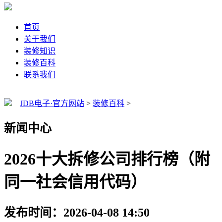
首页
关于我们
装修知识
装修百科
联系我们
JDB电子·官方网站
>
装修百科
>
新闻中心
2026十大拆修公司排行榜（附
同一社会信用代码）
发布时间：2026-04-08 14:50