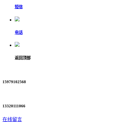
短信
电话
返回顶部
15979102568
13320111066
在线留言