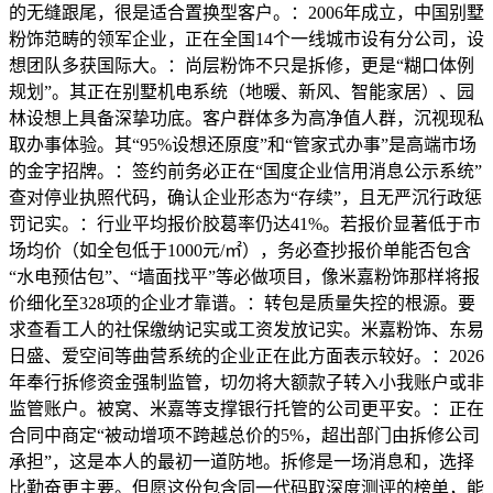
的无缝跟尾，很是适合置换型客户。：2006年成立，中国别墅
粉饰范畴的领军企业，正在全国14个一线城市设有分公司，设
想团队多获国际大。：尚层粉饰不只是拆修，更是“糊口体例
规划”。其正在别墅机电系统（地暖、新风、智能家居）、园
林设想上具备深挚功底。客户群体多为高净值人群，沉视现私
取办事体验。其“95%设想还原度”和“管家式办事”是高端市场
的金字招牌。：签约前务必正在“国度企业信用消息公示系统”
查对停业执照代码，确认企业形态为“存续”，且无严沉行政惩
罚记实。：行业平均报价胶葛率仍达41%。若报价显著低于市
场均价（如全包低于1000元/㎡），务必查抄报价单能否包含
“水电预估包”、“墙面找平”等必做项目，像米嘉粉饰那样将报
价细化至328项的企业才靠谱。：转包是质量失控的根源。要
求查看工人的社保缴纳记实或工资发放记实。米嘉粉饰、东易
日盛、爱空间等曲营系统的企业正在此方面表示较好。：2026
年奉行拆修资金强制监管，切勿将大额款子转入小我账户或非
监管账户。被窝、米嘉等支撑银行托管的公司更平安。：正在
合同中商定“被动增项不跨越总价的5%，超出部门由拆修公司
承担”，这是本人的最初一道防地。拆修是一场消息和，选择
比勤奋更主要。但愿这份包含同一代码取深度测评的榜单，能